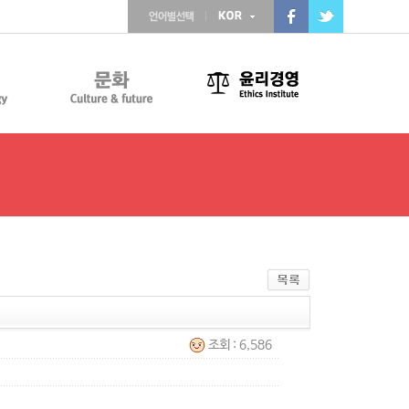
조회 : 6,586