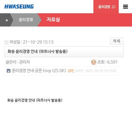
자료실
윤리경영
작성일 : 21-10-29 15:13
화승 윤리경영 안내 (파트너사 발송용)
글쓴이 :
관리자
조회 : 6,591
윤리경영 안내 공문.hwp (25.0K)
[37]
DATE : 2021-10-29 15:13:00
화승 윤리경영 안내 (파트너사 발송용)