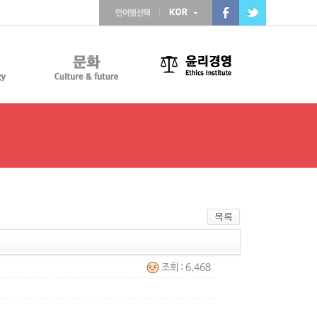
조회 : 6,468