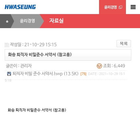
자료실
윤리경영
작성일 : 21-10-29 15:15
화승 퇴직자 비밀준수 서약서 (참고용)
글쓴이 :
관리자
조회 : 6,449
퇴직자 비밀 준수 서약서.hwp (13.5K)
[75]
DATE : 2021-10-29 15:1
5:18
화승 퇴직자 비밀준수 서약서 (참고용)