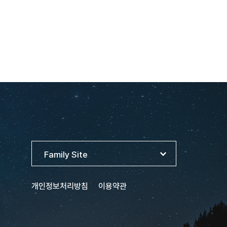
개인정보처리방침
이용약관