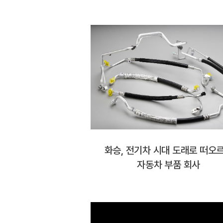
화승, 전기차 시대 도래로 떠오
자동차 부품 회사