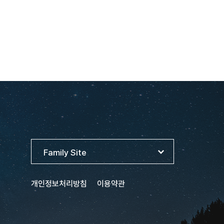
개인정보처리방침
이용약관