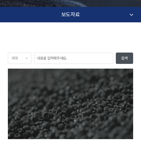
보도자료
검색