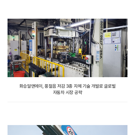
화승알앤에이, 풍절음 저감 3종 자체 기술 개발로 글로벌
자동차 시장 공략