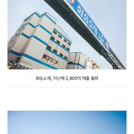
화승소재, 지난해 2,800억 매출 돌파