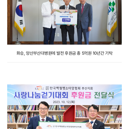
화승, 양산부산대병원에 발전 후원금 총 5억원 10년간 기탁