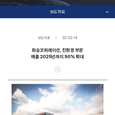
보도자료
보도자료
22-02-14
화승코퍼레이션, 친환경 부문
매출 2025년까지 90% 확대