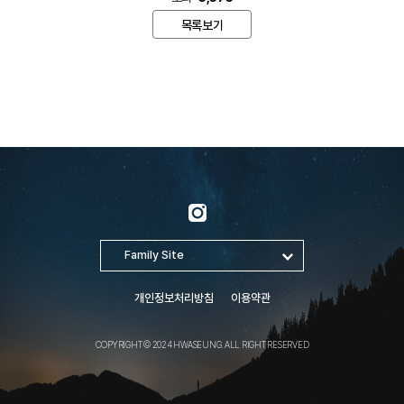
목록보기
개인정보처리방침
이용약관
COPYRIGHT © 2024 HWASEUNG. ALL RIGHT RESERVED