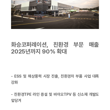
화승코퍼레이션, 친환경 부문 매출
2025년까지 90% 확대
- ESS 및 해상풍력 시장 진출, 친환경차 부품 사업 대폭
강화
- 친환경TPE 라인 증설 및 바이오TPV 등 신소재 개발도
앞당겨