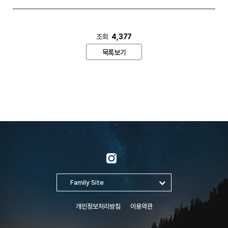
조회
4,377
목록보기
개인정보처리방침
이용약관