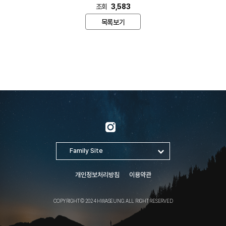
조회
3,583
목록보기
개인정보처리방침
이용약관
COPYRIGHT © 2024 HWASEUNG. ALL RIGHT RESERVED