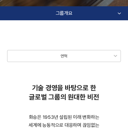
그룹개요
연혁
기술 경영을 바탕으로 한
글로벌 그룹의 원대한 비전
화승은 1953년 설립된 이래 변화하는
세계에 능동적으로 대응하며 끊임없는