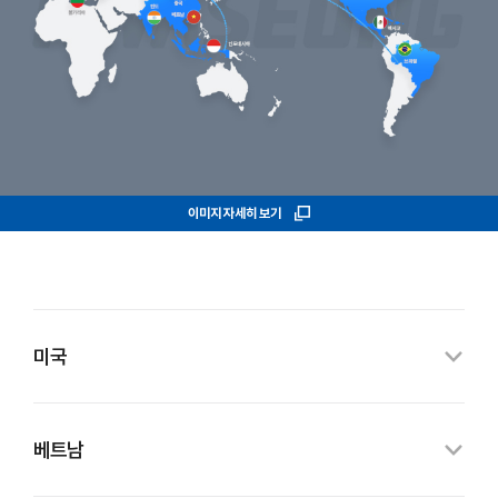
이미지 자세히 보기
미국
베트남