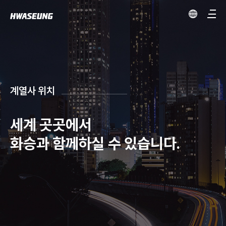
계열사 위치
세계 곳곳에서
화승과 함께하실 수 있습니다.