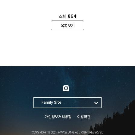
조회
864
목록보기
개인정보처리방침
이용약관
COPYRIGHT © 2024 HWASEUNG. ALL RIGHT RESERVED