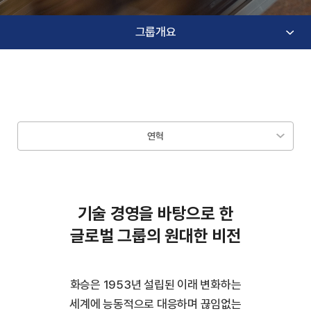
그룹개요
연혁
기술 경영을 바탕으로 한
글로벌 그룹의 원대한 비전
화승은 1953년 설립된 이래 변화하는
세계에 능동적으로 대응하며 끊임없는