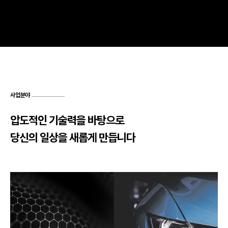
사업분야
압도적인 기술력을 바탕으로
당신의 일상을 새롭게 만듭니다