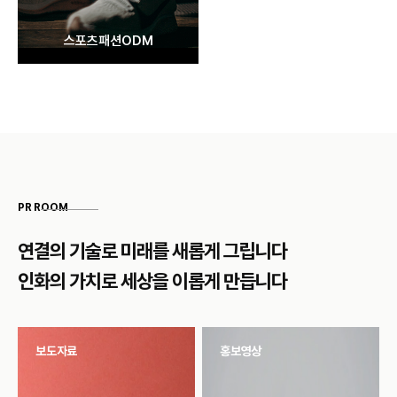
스포츠패션ODM
PR ROOM
연결의 기술로 미래를 새롭게 그립니다
인화의 가치로 세상을 이롭게 만듭니다
보도자료
홍보영상