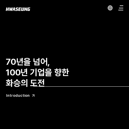
70년을 넘어,
100년 기업을 향한
화승의 도전
Introduction