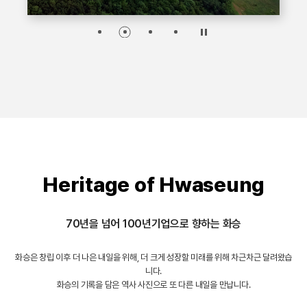
Heritage of Hwaseung
70년을 넘어 100년기업으로 향하는 화승
화승은 창립 이후 더 나은 내일을 위해, 더 크게 성장할 미래를 위해 차근차근 달려왔습
니다.
화승의 기록을 담은 역사 사진으로 또 다른 내일을 만납니다.