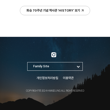
화승 70주년 기념 역사관 ‘HISTORY’ 보기
개인정보처리방침
이용약관
COPYRIGHT © 2024 HWASEUNG. ALL RIGHT RESERVED