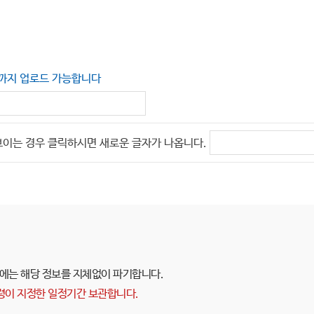
B까지 업로드 가능합니다
법령이 지정한 일정기간 보관합니다.