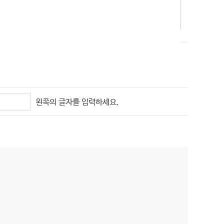
왼쪽의 글자를 입력하세요.