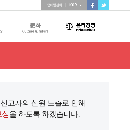
 신고자의 신원 노출로 인해
보상
을 하도록 하겠습니다.