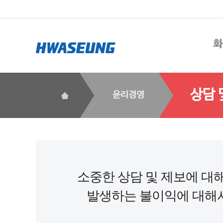
상담 
윤리경영
소중한 상담 및 제보에 대
발생하는 불이익에 대해