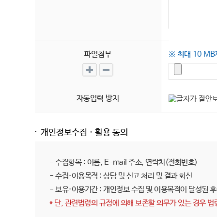
파일첨부
※ 최대 10 M
자동입력 방지
개인정보수집 · 활용 동의
- 수집항목 : 이름, E-mail 주소, 연락처(전화번호)

- 수집·이용목적 : 상담 및 신고 처리 및 결과 회신

* 단, 관련법령의 규정에 의해 보존할 의무가 있는 경우 