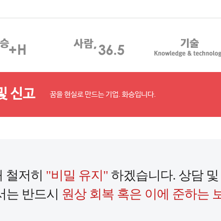
및 신고
꿈을 현실로 만드는 기업. 화승입니다.
해 철저히
"비밀 유지"
하겠습니다. 상담 및
서는 반드시
원상 회복 혹은 이에 준하는 