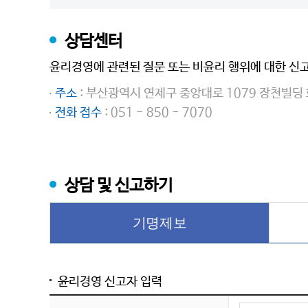
상담센터
윤리경영에 관련된 질문 또는 비윤리 행위에 대한 신
주소
: 부산광역시 연제구 중앙대로 1079 장천빌딩
전화 접수
: 051 - 850 - 7070
상담 및 신고하기
기명제보
윤리경영 신고자 입력