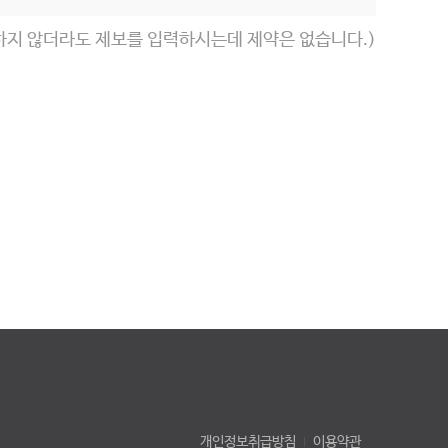
하지 않더라도 제보를 입력하시는데 제약은 없습니다.)
개인정보취급방침
이용약관