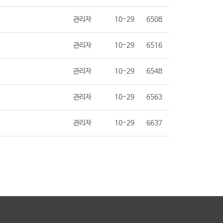
관리자
10-29
6508
관리자
10-29
6516
관리자
10-29
6548
관리자
10-29
6563
관리자
10-29
6637