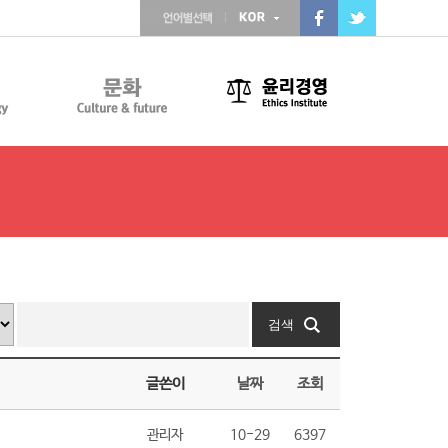
글쓴이
날짜
조회
관리자
10-29
6397