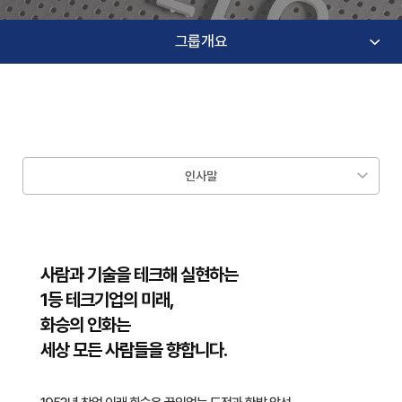
그룹개요
인사말
사람과 기술을 테크해 실현하는
1등 테크기업의 미래,
화승의 인화는
세상 모든 사람들을 향합니다.