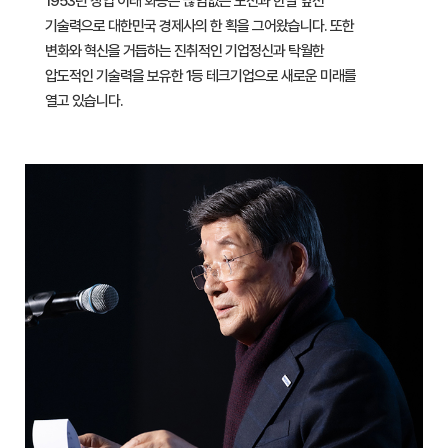
1953년 창업 이래 화승은 끊임없는 도전과 한발 앞선
기술력으로 대한민국 경제사의 한 획을 그어왔습니다. 또한
변화와 혁신을 거듭하는 진취적인 기업정신과 탁월한
압도적인 기술력을 보유한 1등 테크기업으로 새로운 미래를
열고 있습니다.