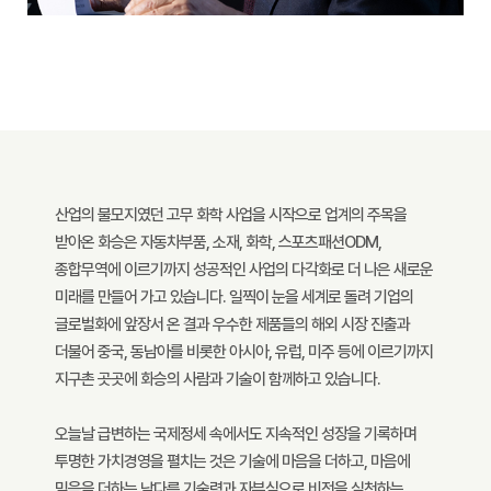
산업의 불모지였던 고무 화학 사업을 시작으로 업계의 주목을
받아온 화승은 자동차부품, 소재, 화학, 스포츠패션ODM,
종합무역에 이르기까지 성공적인 사업의 다각화로 더 나은 새로운
미래를 만들어 가고 있습니다. 일찍이 눈을 세계로 돌려 기업의
글로벌화에 앞장서 온 결과 우수한 제품들의 해외 시장 진출과
더불어 중국, 동남아를 비롯한 아시아, 유럽, 미주 등에 이르기까지
지구촌 곳곳에 화승의 사람과 기술이 함께하고 있습니다.
오늘날 급변하는 국제정세 속에서도 지속적인 성장을 기록하며
투명한 가치경영을 펼치는 것은 기술에 마음을 더하고, 마음에
믿음을 더하는 남다른 기술력과 자부심으로 비전을 실천하는