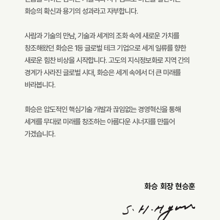
화승의 확신과 용기의 성과라고 자부합니다.
사람과 기술의 만남, 기술과 세계의 조화 속에 새로운 가치를
창조해왔던 화승은 1등 글로벌 테크 기업으로 세계 일류를 향한
새로운 힘찬 비상을 시작합니다. 고도의 지식정보화로 지역 간의
경계가 사라진 글로벌 시대, 화승은 세계 속에서 더 큰 미래를
바라봅니다.
화승은 압도적인 핵심기술 개발과 끊임없는 경영혁신을 통해
세계를 무대로 미래를 창조하는 아름다운 시너지를 만들어
가겠습니다.
화승 회장 현승훈