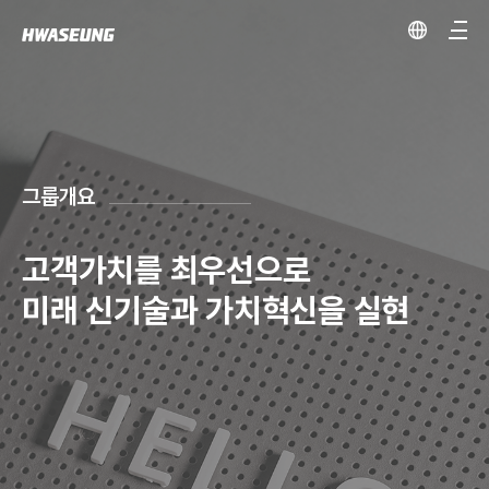
그룹개요
고객가치를 최우선으로
미래 신기술과 가치혁신을 실현