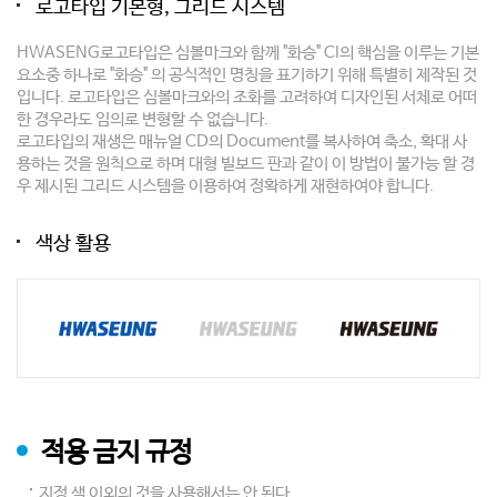
로고타입 기본형, 그리드 시스템
HWASENG로고타입은 심볼마크와 함께 "화승" CI의 핵심을 이루는 기본
요소중 하나로 "화승" 의 공식적인 명칭을 표기하기 위해 특별히 제작된 것
입니다. 로고타입은 심볼마크와의 조화를 고려하여 디자인된 서체로 어떠
한 경우라도 임의로 변형할 수 없습니다.
로고타입의 재생은 매뉴얼 CD의 Document를 복사하여 축소, 확대 사
용하는 것을 원칙으로 하며 대형 빌보드 판과 같이 이 방법이 불가능 할 경
우 제시된 그리드 시스템을 이용하여 정확하게 재현하여야 합니다.
색상 활용
적용 금지 규정
지정 색 이외의 것을 사용해서는 안 된다.